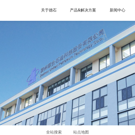
关于德石
产品&解决方案
新闻中心
全站搜索
站点地图