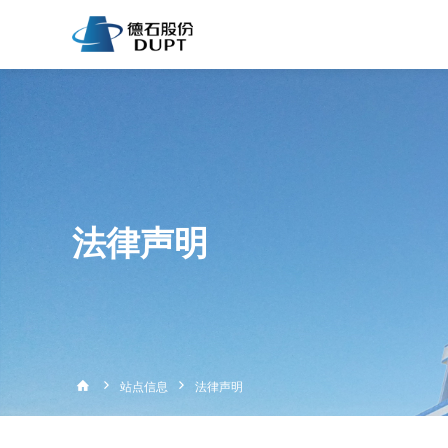
法律声明
站点信息
法律声明


