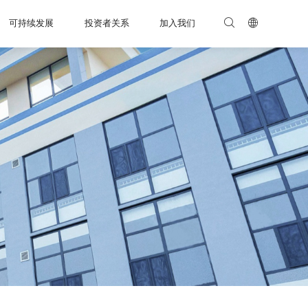
可持续发展
投资者关系
加入我们

